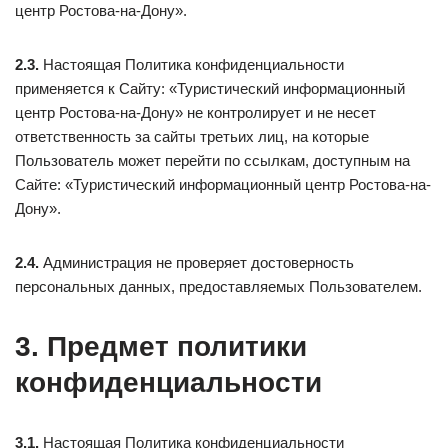
центр Ростова-на-Дону».
2.3.
Настоящая Политика конфиденциальности
применяется к Сайту: «Туристический информационный
центр Ростова-на-Дону» не контролирует и не несет
ответственность за сайты третьих лиц, на которые
Пользователь может перейти по ссылкам, доступным на
Сайте: «Туристический информационный центр Ростова-на-
Дону».
2.4.
Администрация не проверяет достоверность
персональных данных, предоставляемых Пользователем.
3. Предмет политики
конфиденциальности
3.1.
Настоящая Политика конфиденциальности