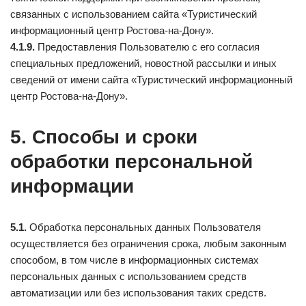
связанных с использованием сайта «Туристический
информационный центр Ростова-на-Дону».
4.1.9.
Предоставления Пользователю с его согласия
специальных предложений, новостной рассылки и иных
сведений от имени сайта «Туристический информационный
центр Ростова-на-Дону».
5. Способы и сроки
обработки персональной
информации
5.1.
Обработка персональных данных Пользователя
осуществляется без ограничения срока, любым законным
способом, в том числе в информационных системах
персональных данных с использованием средств
автоматизации или без использования таких средств.