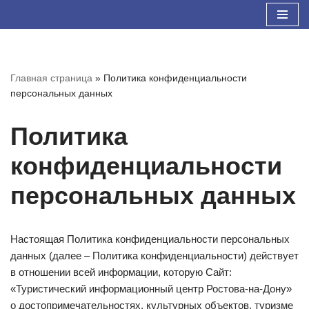
Перейти
к
содержимому
Главная страница
»
Политика конфиденциальности
персональных данных
Политика
конфиденциальности
персональных данных
Настоящая Политика конфиденциальности персональных
данных (далее – Политика конфиденциальности) действует
в отношении всей информации, которую Сайт:
«Туристический информационный центр Ростова-на-Дону»
о достопримечательностях, культурных объектов, туризме