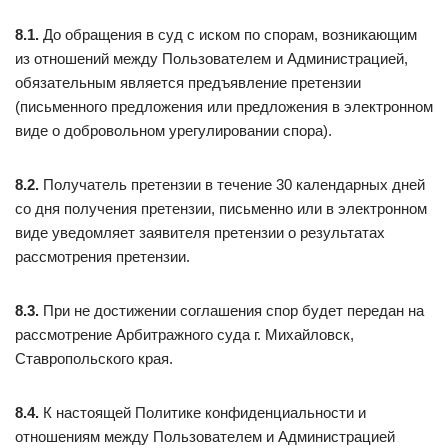
8.1.
До обращения в суд с иском по спорам, возникающим
из отношений между Пользователем и Администрацией,
обязательным является предъявление претензии
(письменного предложения или предложения в электронном
виде о добровольном урегулировании спора).
8.2.
Получатель претензии в течение 30 календарных дней
со дня получения претензии, письменно или в электронном
виде уведомляет заявителя претензии о результатах
рассмотрения претензии.
8.3.
При не достижении соглашения спор будет передан на
рассмотрение Арбитражного суда г. Михайловск,
Ставропольского края.
8.4.
К настоящей Политике конфиденциальности и
отношениям между Пользователем и Администрацией