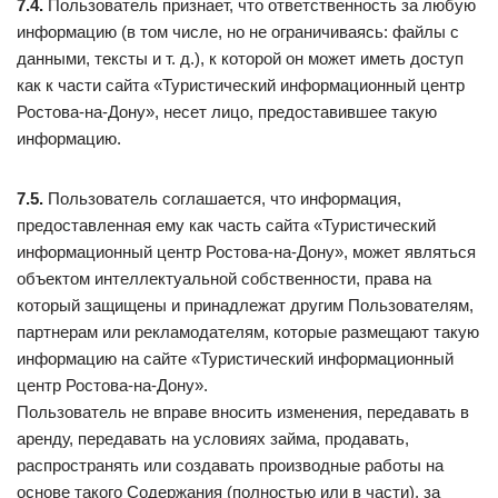
7.4.
Пользователь признает, что ответственность за любую
информацию (в том числе, но не ограничиваясь: файлы с
данными, тексты и т. д.), к которой он может иметь доступ
как к части сайта «Туристический информационный центр
Ростова-на-Дону», несет лицо, предоставившее такую
информацию.
7.5.
Пользователь соглашается, что информация,
предоставленная ему как часть сайта «Туристический
информационный центр Ростова-на-Дону», может являться
объектом интеллектуальной собственности, права на
который защищены и принадлежат другим Пользователям,
партнерам или рекламодателям, которые размещают такую
информацию на сайте «Туристический информационный
центр Ростова-на-Дону».
Пользователь не вправе вносить изменения, передавать в
аренду, передавать на условиях займа, продавать,
распространять или создавать производные работы на
основе такого Содержания (полностью или в части), за