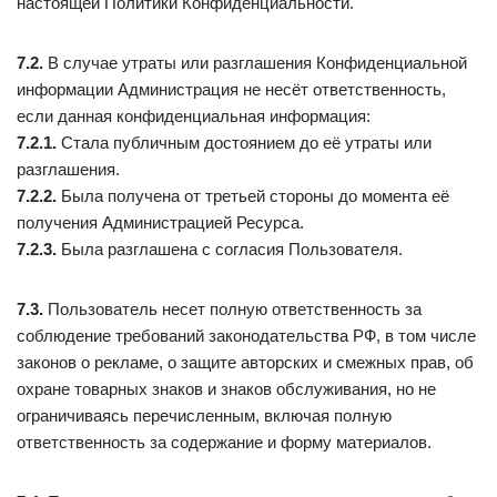
настоящей Политики Конфиденциальности.
7.2.
В случае утраты или разглашения Конфиденциальной
информации Администрация не несёт ответственность,
если данная конфиденциальная информация:
7.2.1.
Стала публичным достоянием до её утраты или
разглашения.
7.2.2.
Была получена от третьей стороны до момента её
получения Администрацией Ресурса.
7.2.3.
Была разглашена с согласия Пользователя.
7.3.
Пользователь несет полную ответственность за
соблюдение требований законодательства РФ, в том числе
законов о рекламе, о защите авторских и смежных прав, об
охране товарных знаков и знаков обслуживания, но не
ограничиваясь перечисленным, включая полную
ответственность за содержание и форму материалов.