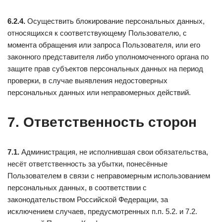
6.2.4.
Осуществить блокирование персональных данных,
относящихся к соответствующему Пользователю, с
момента обращения или запроса Пользователя, или его
законного представителя либо уполномоченного органа по
защите прав субъектов персональных данных на период
проверки, в случае выявления недостоверных
персональных данных или неправомерных действий.
7. Ответственность сторон
7.1.
Администрация, не исполнившая свои обязательства,
несёт ответственность за убытки, понесённые
Пользователем в связи с неправомерным использованием
персональных данных, в соответствии с
законодательством Российской Федерации, за
исключением случаев, предусмотренных п.п. 5.2. и 7.2.