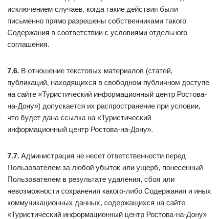
исключением случаев, когда такие действия были
письменно прямо разрешены собственниками такого
Содержания в соответствии с условиями отдельного
соглашения.
7.6.
В отношение текстовых материалов (статей,
публикаций, находящихся в свободном публичном доступе
на сайте «Туристический информационный центр Ростова-
на-Дону») допускается их распространение при условии,
что будет дана ссылка на «Туристический
информационный центр Ростова-на-Дону».
7.7.
Администрация не несет ответственности перед
Пользователем за любой убыток или ущерб, понесенный
Пользователем в результате удаления, сбоя или
невозможности сохранения какого-либо Содержания и иных
коммуникационных данных, содержащихся на сайте
«Туристический информационный центр Ростова-на-Дону»