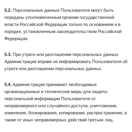
5.2.
Персональные данные Пользователя могут быть
переданы уполномоченным органам государственной
власти Российской Федерации только по основаниям и в
порядке, установленным законодательством Российской
Федерации.
5.3.
При утрате или разглашении персональных данных
Администрация вправе не информировать Пользователя об
утрате или разглашении персональных данных.
5.4.
Администрация принимает необходимые
организационные и технические меры для защиты
персональной информации Пользователя от
неправомерного или случайного доступа, уничтожения,
изменения, блокирования, копирования, распространения, а
также от иных неправомерных действий третьих лиц.