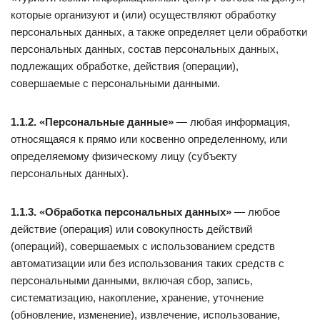
которые организуют и (или) осуществляют обработку
персональных данных, а также определяет цели обработки
персональных данных, состав персональных данных,
подлежащих обработке, действия (операции),
совершаемые с персональными данными.
1.1.2. «Персональные данные»
— любая информация,
относящаяся к прямо или косвенно определенному, или
определяемому физическому лицу (субъекту
персональных данных).
1.1.3. «Обработка персональных данных»
— любое
действие (операция) или совокупность действий
(операций), совершаемых с использованием средств
автоматизации или без использования таких средств с
персональными данными, включая сбор, запись,
систематизацию, накопление, хранение, уточнение
(обновление, изменение), извлечение, использование,