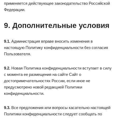
применяется действующее законодательство Российской
Федерации.
9. Дополнительные условия
9.1.
Администрация вправе вносить изменения в
настоящую Политику конфиденциальности без согласия
Пользователя.
9.2.
Новая Политика конфиденциальности вступает в силу
с момента ее размещения на сайте Сайт о
достопримечательностях России, если иное не
предусмотрено новой редакцией Политики
конфиденциальности.
9.3.
Все предложения или вопросы касательно настоящей
Политики конфиденциальности следует сообщать по