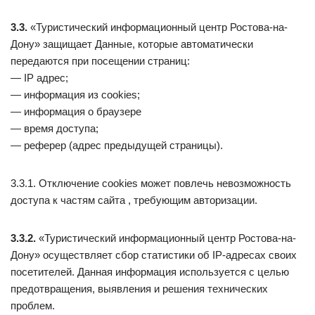
3.3.
«Туристический информационный центр Ростова-на-
Дону» защищает Данные, которые автоматически
передаются при посещении страниц:
— IP адрес;
— информация из cookies;
— информация о браузере
— время доступа;
— реферер (адрес предыдущей страницы).
3.3.1. Отключение cookies может повлечь невозможность
доступа к частям сайта , требующим авторизации.
3.3.2.
«Туристический информационный центр Ростова-на-
Дону» осуществляет сбор статистики об IP-адресах своих
посетителей. Данная информация используется с целью
предотвращения, выявления и решения технических
проблем.