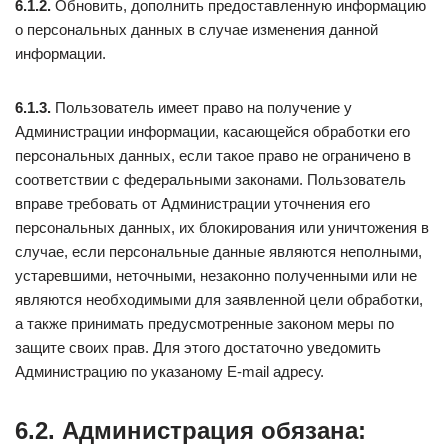
6.1.2.
Обновить, дополнить предоставленную информацию
о персональных данных в случае изменения данной
информации.
6.1.3.
Пользователь имеет право на получение у
Администрации информации, касающейся обработки его
персональных данных, если такое право не ограничено в
соответствии с федеральными законами. Пользователь
вправе требовать от Администрации уточнения его
персональных данных, их блокирования или уничтожения в
случае, если персональные данные являются неполными,
устаревшими, неточными, незаконно полученными или не
являются необходимыми для заявленной цели обработки,
а также принимать предусмотренные законом меры по
защите своих прав. Для этого достаточно уведомить
Администрацию по указаному E-mail адресу.
6.2. Администрация обязана: