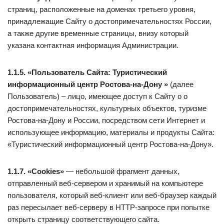
страниц, расположенные на доменах третьего уровня,
принадлежащие Сайту о достопримечательностях России,
а также другие временные страницы, внизу который
указана контактная информация Администрации.
1.1.5. «Пользователь Сайта: Туристический
информационный центр Ростова-на-Дону »
(далее
Пользователь) – лицо, имеющее доступ к Сайту о о
достопримечательностях, культурных объектов, туризме
Ростова-на-Дону и России, посредством сети Интернет и
использующее информацию, материалы и продукты Сайта:
«Туристический информационный центр Ростова-на-Дону».
1.1.7. «Cookies»
— небольшой фрагмент данных,
отправленный веб-сервером и хранимый на компьютере
пользователя, который веб-клиент или веб-браузер каждый
раз пересылает веб-серверу в HTTP-запросе при попытке
открыть страницу соответствующего сайта.