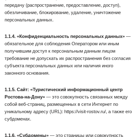
передачу (распространение, предоставление, доступ),
обезличивание, блокирование, удаление, уничтожение
персональных данных.
1.1.4. «Конфиденциальность персональных данных»
—
обязательное для соблюдения Оператором или иным
получившим доступ к персональным данным лицом
требование не допускать их распространения без согласия
субъекта персональных данных или наличия иного
законного основания.
1.1.5. Сайт: «Туристический информационный центр
Ростова-на-Дону»
— это совокупность связанных между
собой веб-страниц, размещенных в сети Интернет по
уникальному адресу (URL): https://visit-rostov.ru/, а также его
субдоменах.
1.1.6. «Субдомены»
— это страницы или совокупность