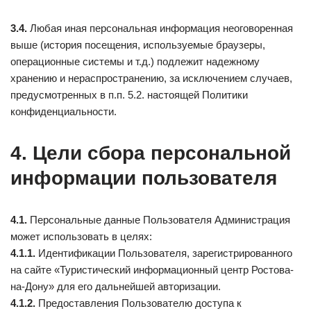
3.4.
Любая иная персональная информация неоговоренная
выше (история посещения, используемые браузеры,
операционные системы и т.д.) подлежит надежному
хранению и нераспространению, за исключением случаев,
предусмотренных в п.п. 5.2. настоящей Политики
конфиденциальности.
4. Цели сбора персональной
информации пользователя
4.1.
Персональные данные Пользователя Администрация
может использовать в целях:
4.1.1.
Идентификации Пользователя, зарегистрированного
на сайте «Туристический информационный центр Ростова-
на-Дону» для его дальнейшей авторизации.
4.1.2.
Предоставления Пользователю доступа к