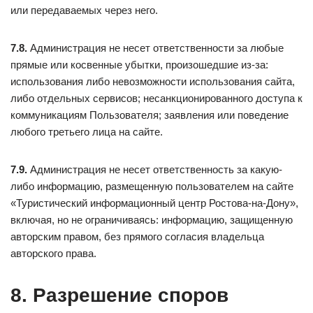
или передаваемых через него.
7.8.
Администрация не несет ответственности за любые
прямые или косвенные убытки, произошедшие из-за:
использования либо невозможности использования сайта,
либо отдельных сервисов; несанкционированного доступа к
коммуникациям Пользователя; заявления или поведение
любого третьего лица на сайте.
7.9.
Администрация не несет ответственность за какую-
либо информацию, размещенную пользователем на сайте
«Туристический информационный центр Ростова-на-Дону»,
включая, но не ограничиваясь: информацию, защищенную
авторским правом, без прямого согласия владельца
авторского права.
8. Разрешение споров