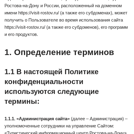
Ростова-на-Дону и России, расположенный на доменном
имени https://visit-rostov.ru/ (а также его субдоменах), может
получить о Пользователе во время использования сайта
https://visit-rostov.ru/ (а также его субдоменов), его программ
и его продуктов.
1. Определение терминов
1.1 В настоящей Политике
конфиденциальности
используются следующие
термины:
1.1.1. «Администрация сайта»
(далее – Администрация) –
уполномоченные сотрудники на управление Сайтом:
«Туристический информационный центр Ростова-на-Дону»,