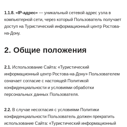
1.1.8. «IP-адрес»
— уникальный сетевой адрес узла в
компьютерной сети, через который Пользователь получает
доступ на Туристический информационный центр Ростова-
на-Дону.
2. Общие положения
2.1.
Использование Сайта: «Туристический
информационный центр Ростова-на-Дону» Пользователем
означает согласие с настоящей Политикой
конфиденциальности и условиями обработки
персональных данных Пользователя.
2.2.
В случае несогласия с условиями Политики
конфиденциальности Пользователь должен прекратить
использование Сайта: «Туристический информационный