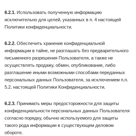
6.2.1.
Использовать полученную информацию
исключительно для целей, указанных в п. 4 настоящей
Политики конфиденциальности.
6.2.2.
Обеспечить хранение конфиденциальной
информации в тайне, не разглашать без предварительного
письменного разрешения Пользователя, а также не
осуществлять продажу, обмен, опубликование, либо
разглашение иными возможными способами переданных
персональных данных Пользователя, за исключением п.п.
5.2. настоящей Политики Конфиденциальности.
6.2.3.
Принимать меры предосторожности для защиты
конфиденциальности персональных данных Пользователя
согласно порядку, обычно используемого для защиты
такого рода информации в существующем деловом
обороте.