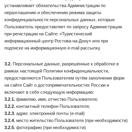
устанавливает обязательства Администрации по
неразглашению и обеспечению режима защиты
конфиденциальности персональных данных, которые
Пользователь предоставляет по запросу Администрации
при регистрации на Сайте: «Туристический
информационный центр Ростова-на-Дону» или при
подписке на информационную e-mail рассылку.
3.2.
Персональные данные, разрешённые к обработке в
рамках настоящей Политики конфиденциальности,
предоставляются Пользователем путём заполнения форм
на сайте Сайт о достопримечательностях России и
включают в себя следующую информацию:
3.2.1.
фамилию, имя, отчество Пользователя;
3.2.2.
контактный телефон Пользователя;
3.2.3.
адрес электронной почты (e-mail)
3.2.4.
место жительство Пользователя (при необходимости)
3.2.5.
фотографию (при необходимости)