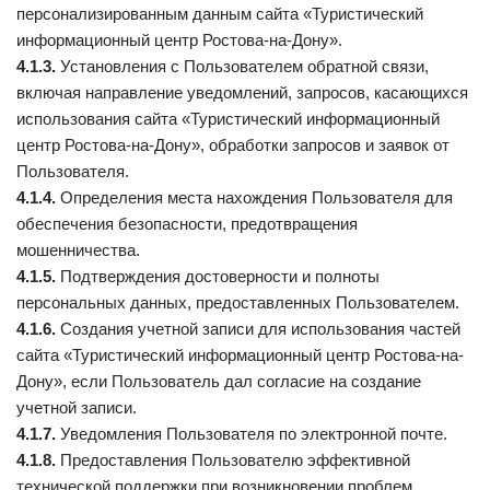
персонализированным данным сайта «Туристический
информационный центр Ростова-на-Дону».
4.1.3.
Установления с Пользователем обратной связи,
включая направление уведомлений, запросов, касающихся
использования сайта «Туристический информационный
центр Ростова-на-Дону», обработки запросов и заявок от
Пользователя.
4.1.4.
Определения места нахождения Пользователя для
обеспечения безопасности, предотвращения
мошенничества.
4.1.5.
Подтверждения достоверности и полноты
персональных данных, предоставленных Пользователем.
4.1.6.
Создания учетной записи для использования частей
сайта «Туристический информационный центр Ростова-на-
Дону», если Пользователь дал согласие на создание
учетной записи.
4.1.7.
Уведомления Пользователя по электронной почте.
4.1.8.
Предоставления Пользователю эффективной
технической поддержки при возникновении проблем,