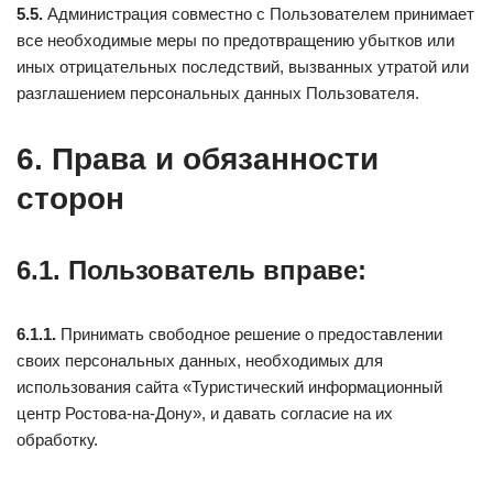
5.5.
Администрация совместно с Пользователем принимает
все необходимые меры по предотвращению убытков или
иных отрицательных последствий, вызванных утратой или
разглашением персональных данных Пользователя.
6. Права и обязанности
сторон
6.1. Пользователь вправе:
6.1.1.
Принимать свободное решение о предоставлении
своих персональных данных, необходимых для
использования сайта «Туристический информационный
центр Ростова-на-Дону», и давать согласие на их
обработку.