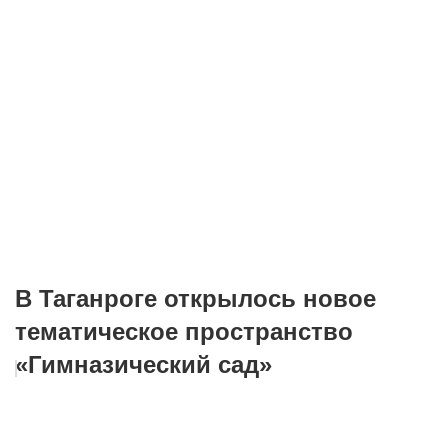
В Таганроге открылось новое
тематическое пространство
«Гимназический сад»