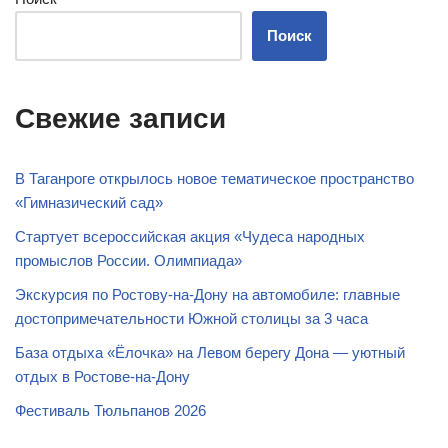
Поиск
Свежие записи
В Таганроге открылось новое тематическое пространство
«Гимназический сад»
Стартует всероссийская акция «Чудеса народных
промыслов России. Олимпиада»
Экскурсия по Ростову-на-Дону на автомобиле: главные
достопримечательности Южной столицы за 3 часа
База отдыха «Ёлочка» на Левом берегу Дона — уютный
отдых в Ростове-на-Дону
Фестиваль Тюльпанов 2026