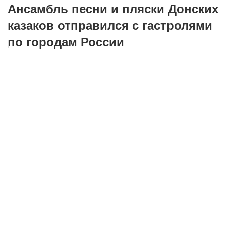
Ансамбль песни и пляски Донских
казаков отправился с гастролями
по городам России