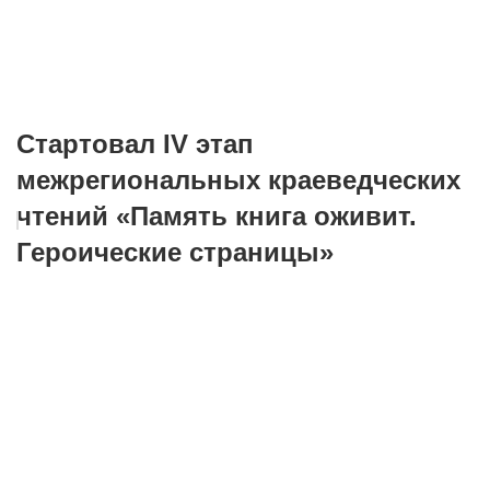
Стартовал IV этап
межрегиональных краеведческих
чтений «Память книга оживит.
Героические страницы»