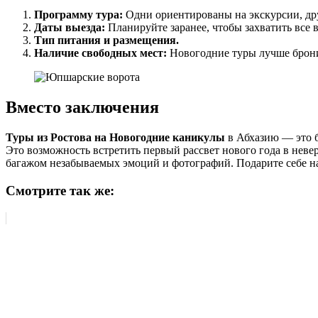
Программу тура:
Одни ориентированы на экскурсии, др
Даты выезда:
Планируйте заранее, чтобы захватить все 
Тип питания и размещения.
Наличие свободных мест:
Новогодние туры лучше брони
Вместо заключения
Туры из Ростова на Новогодние каникулы
в Абхазию — это б
Это возможность встретить первый рассвет нового года в невер
багажом незабываемых эмоций и фотографий. Подарите себе н
Смотрите так же: